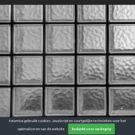
fotomiva gebruikt cookies, JavaScript en soortgelijke technieken voor het
optimaliseren van de website
bedankt voor uw begrip