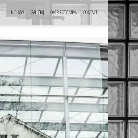
P
NIEUWS
GALLERIJ
OVER FOTOMIVA
CONTACT