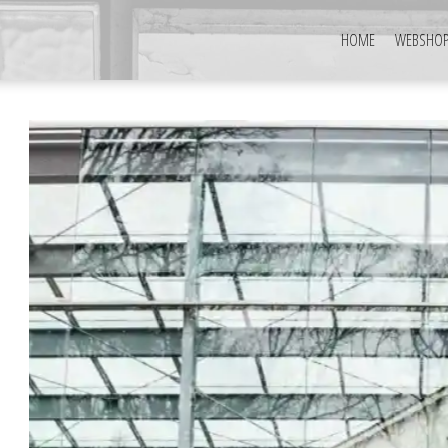
HOME
WEBSHO