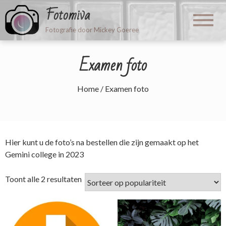
Fotomiva
Fotografie door Mickey Goeree
Examen foto
Home
/ Examen foto
Hier kunt u de foto’s na bestellen die zijn gemaakt op het
Gemini college in 2023
Gesorteerd
Toont alle 2 resultaten
op
populariteit