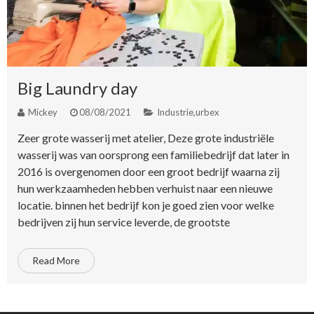
Big Laundry day
Mickey
08/08/2021
Industrie
,
urbex
Zeer grote wasserij met atelier, Deze grote industriële
wasserij was van oorsprong een familiebedrijf dat later in
2016 is overgenomen door een groot bedrijf waarna zij
hun werkzaamheden hebben verhuist naar een nieuwe
locatie. binnen het bedrijf kon je goed zien voor welke
bedrijven zij hun service leverde, de grootste
Read More