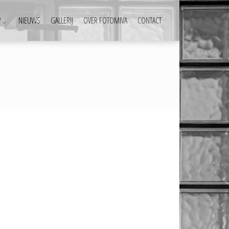
P
NIEUWS
GALLERIJ
OVER FOTOMIVA
CONTACT