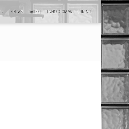
P
NIEUWS
GALLERIJ
OVER FOTOMIVA
CONTACT