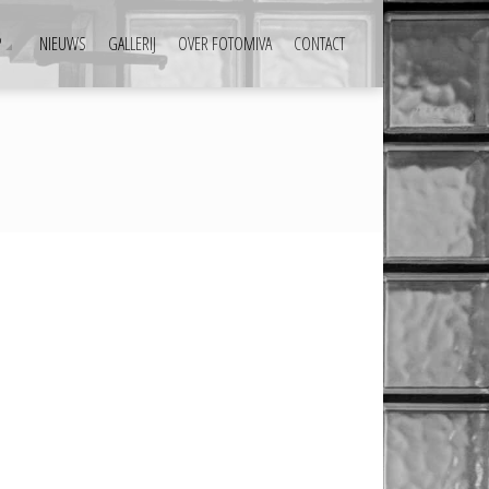
P
NIEUWS
GALLERIJ
OVER FOTOMIVA
CONTACT