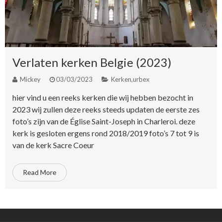
Verlaten kerken Belgie (2023)
Mickey
03/03/2023
Kerken
,
urbex
hier vind u een reeks kerken die wij hebben bezocht in
2023 wij zullen deze reeks steeds updaten de eerste zes
foto’s zijn van de Église Saint-Joseph in Charleroi. deze
kerk is gesloten ergens rond 2018/2019 foto’s 7 tot 9 is
van de kerk Sacre Coeur
Read More