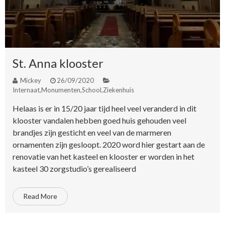
St. Anna klooster
Mickey
26/09/2020
Internaat
,
Monumenten
,
School
,
Ziekenhuis
Helaas is er in 15/20 jaar tijd heel veel veranderd in dit
klooster vandalen hebben goed huis gehouden veel
brandjes zijn gesticht en veel van de marmeren
ornamenten zijn gesloopt. 2020 word hier gestart aan de
renovatie van het kasteel en klooster er worden in het
kasteel 30 zorgstudio’s gerealiseerd
Read More