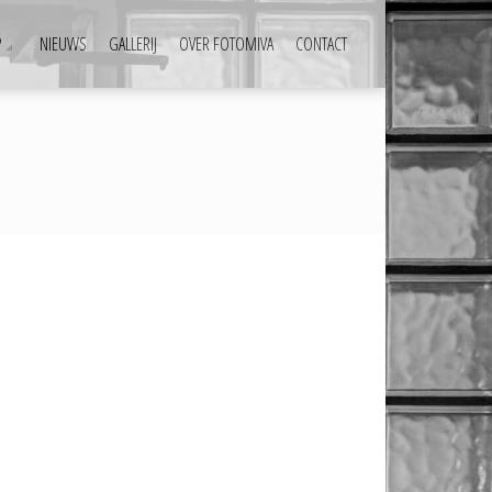
P
NIEUWS
GALLERIJ
OVER FOTOMIVA
CONTACT