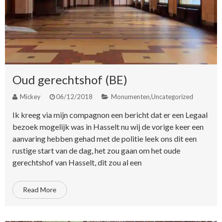
Oud gerechtshof (BE)
Mickey
06/12/2018
Monumenten
,
Uncategorized
Ik kreeg via mijn compagnon een bericht dat er een Legaal
bezoek mogelijk was in Hasselt nu wij de vorige keer een
aanvaring hebben gehad met de politie leek ons dit een
rustige start van de dag, het zou gaan om het oude
gerechtshof van Hasselt, dit zou al een
Read More