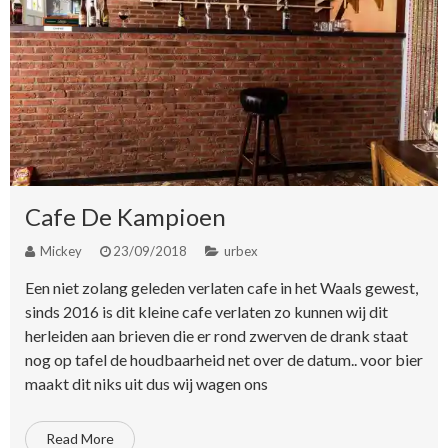
Cafe De Kampioen
Mickey
23/09/2018
urbex
Een niet zolang geleden verlaten cafe in het Waals gewest,
sinds 2016 is dit kleine cafe verlaten zo kunnen wij dit
herleiden aan brieven die er rond zwerven de drank staat
nog op tafel de houdbaarheid net over de datum.. voor bier
maakt dit niks uit dus wij wagen ons
Read More