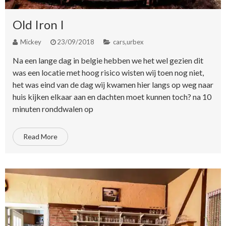
Old Iron I
Mickey
23/09/2018
cars
,
urbex
Na een lange dag in belgie hebben we het wel gezien dit
was een locatie met hoog risico wisten wij toen nog niet,
het was eind van de dag wij kwamen hier langs op weg naar
huis kijken elkaar aan en dachten moet kunnen toch? na 10
minuten ronddwalen op
Read More