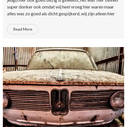
super donker ook omdat wij heel vroeg hier waren maar
alles was zo goed als dicht gespijkerd, wij zijn alleen hier
Read More