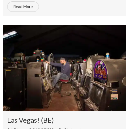
Read More
Las Vegas! (BE)