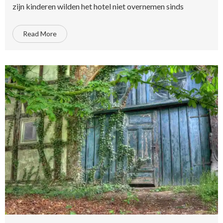
zijn kinderen wilden het hotel niet overnemen sinds
Read More